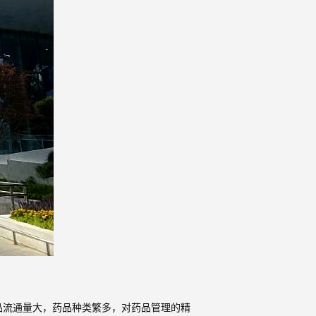
品流通量大，药品种类繁多，对药品管理的精