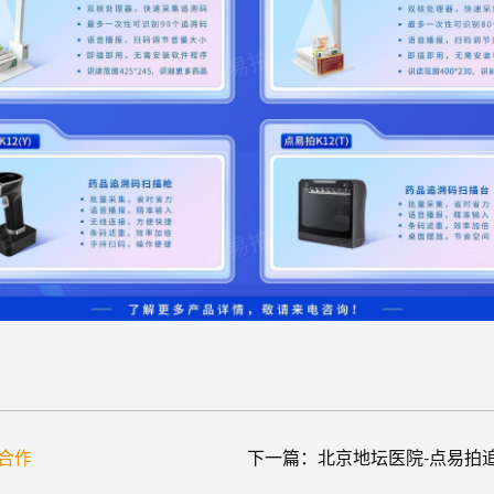
合作
下一篇：
北京地坛医院-点易拍