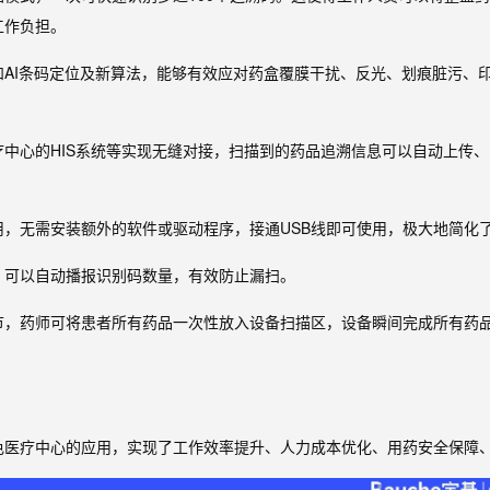
工作负担。
和AI条码定位及新算法，能够有效应对药盒覆膜干扰、反光、划痕脏污、
中心的HIS系统等实现无缝对接，扫描到的药品追溯信息可以自动上传
，无需安装额外的软件或驱动程序，接通USB线即可使用，极大地简化
，可以自动播报识别码数量，有效防止漏扫。
节，药师可将患者所有药品一次性放入设备扫描区，设备瞬间完成所有药
色医疗中心的应用，实现了工作效率提升、人力成本优化、用药安全保障