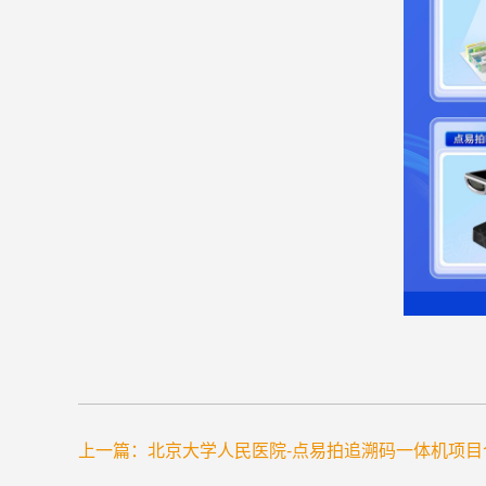
上一篇：
北京大学人民医院-点易拍追溯码一体机项目