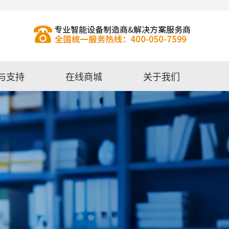
与支持
在线商城
关于我们