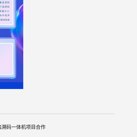
追溯码一体机项目合作