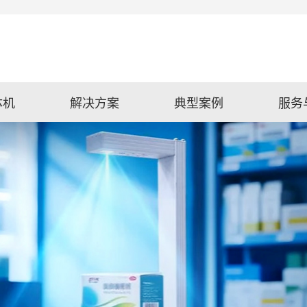
体机
解决方案
典型案例
服务