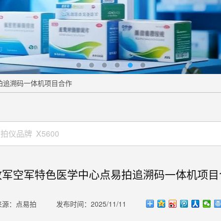
拍追溯码一体机项目合作
放军空军特色医学中心点易拍追溯码一体机项目
来源：点易拍
发布时间：2025/11/11