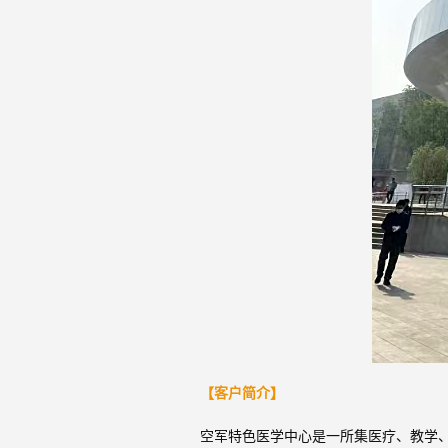
【客户简介】
空军特色医学中心是一所集医疗、教学