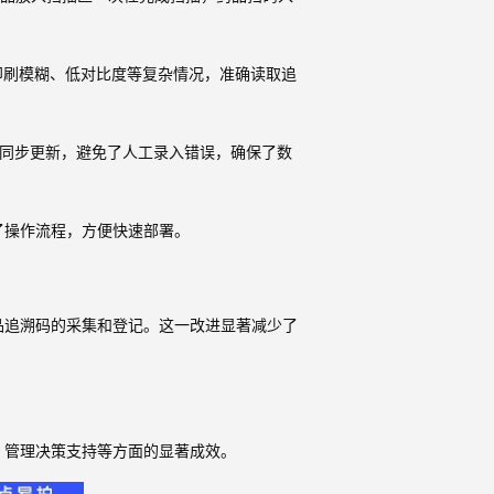
印刷模糊、低对比度等复杂情况，准确读取追
、同步更新，避免了人工录入错误，确保了数
了操作流程，方便快速部署。
品追溯码的采集和登记。这一改进显著减少了
、管理决策支持等方面的显著成效。