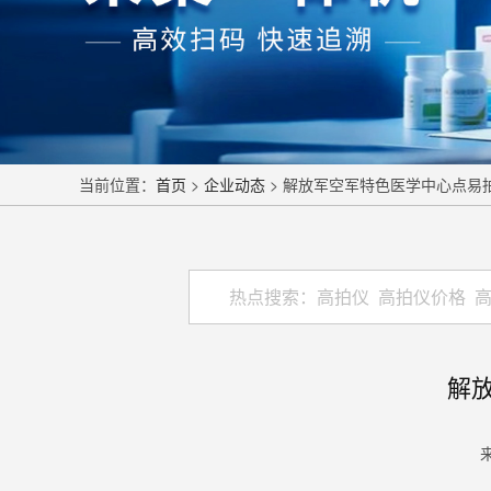
当前位置：
首页
>
企业动态
> 解放军空军特色医学中心点易
解