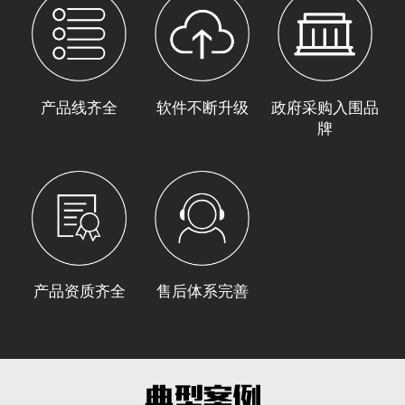
产品线齐全
软件不断升级
政府采购入围品
牌
产品资质齐全
售后体系完善