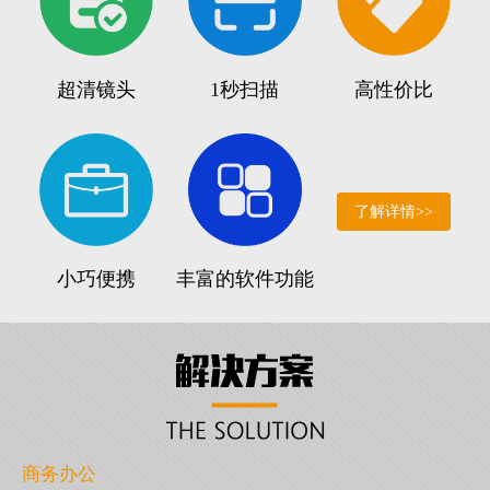
超清镜头
1秒扫描
高性价比
了解详情>>
小巧便携
丰富的软件功能
商务办公