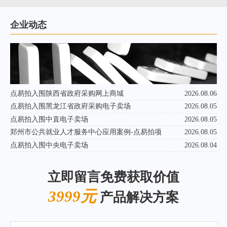
企业动态
点易拍入围陕西省政府采购网上商城
2026.08.06
点易拍入围黑龙江省政府采购电子卖场
2026.08.05
点易拍入围中直电子卖场
2026.08.05
郑州市公共就业人才服务中心应用案例-点易拍项
2026.08.05
点易拍入围中央电子卖场
2026.08.04
立即留言免费获取价值
3999元
产品解决方案