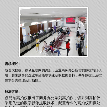
需求概述：
随着大数据、移动互联网的兴起，企业商务办公所需的数据与日俱
增，越来越多的企业希望能够快速获取数据资料，共享数据以及按
要求分类整理及归档数...
解决方案：
点易拍高拍仪推出了商务办公系列高拍仪，该系列高拍仪
采用先进的数字影像提取技术，配置专业的高拍仪图像处