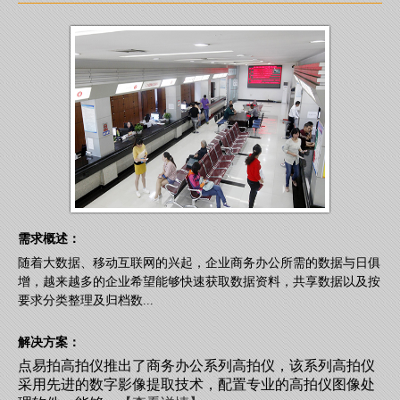
需求概述：
随着大数据、移动互联网的兴起，企业商务办公所需的数据与日俱
增，越来越多的企业希望能够快速获取数据资料，共享数据以及按
要求分类整理及归档数...
解决方案：
点易拍高拍仪推出了商务办公系列高拍仪，该系列高拍仪
采用先进的数字影像提取技术，配置专业的高拍仪图像处