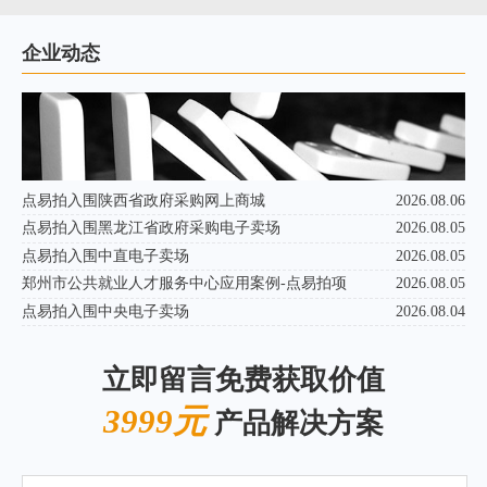
企业动态
点易拍入围陕西省政府采购网上商城
2026.08.06
点易拍入围黑龙江省政府采购电子卖场
2026.08.05
点易拍入围中直电子卖场
2026.08.05
郑州市公共就业人才服务中心应用案例-点易拍项
2026.08.05
点易拍入围中央电子卖场
2026.08.04
立即留言免费获取价值
3999元
产品解决方案