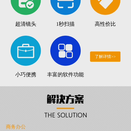
超清镜头
1秒扫描
高性价比
了解详情>>
小巧便携
丰富的软件功能
商务办公