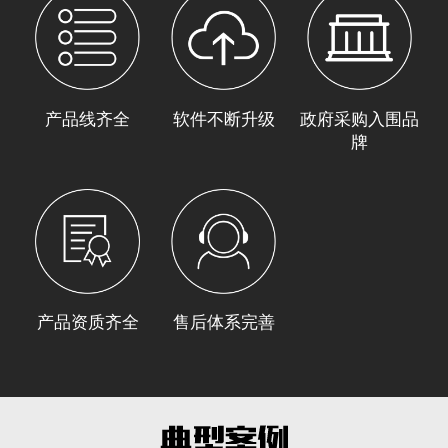
产品线齐全
软件不断升级
政府采购入围品
牌
产品资质齐全
售后体系完善