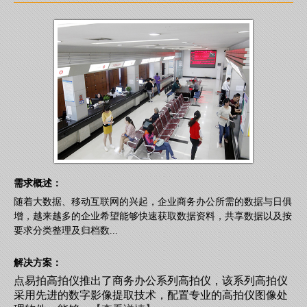
需求概述：
随着大数据、移动互联网的兴起，企业商务办公所需的数据与日俱
增，越来越多的企业希望能够快速获取数据资料，共享数据以及按
要求分类整理及归档数...
解决方案：
点易拍高拍仪推出了商务办公系列高拍仪，该系列高拍仪
采用先进的数字影像提取技术，配置专业的高拍仪图像处