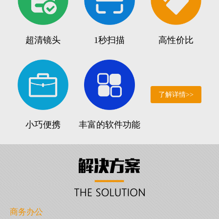
超清镜头
1秒扫描
高性价比
了解详情>>
小巧便携
丰富的软件功能
商务办公