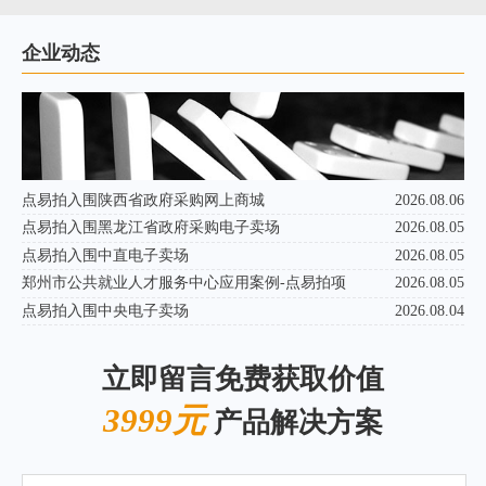
企业动态
点易拍入围陕西省政府采购网上商城
2026.08.06
点易拍入围黑龙江省政府采购电子卖场
2026.08.05
点易拍入围中直电子卖场
2026.08.05
郑州市公共就业人才服务中心应用案例-点易拍项
2026.08.05
点易拍入围中央电子卖场
2026.08.04
立即留言免费获取价值
3999元
产品解决方案