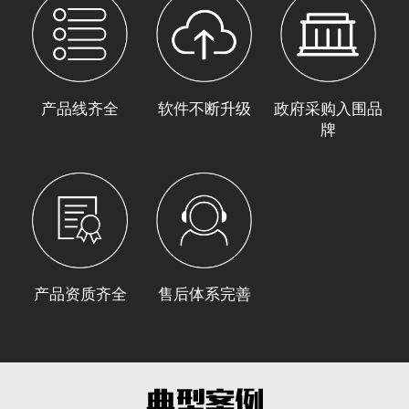
产品线齐全
软件不断升级
政府采购入围品
牌
产品资质齐全
售后体系完善