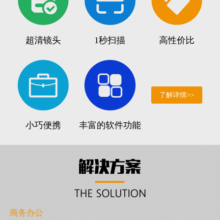
超清镜头
1秒扫描
高性价比
了解详情>>
小巧便携
丰富的软件功能
商务办公