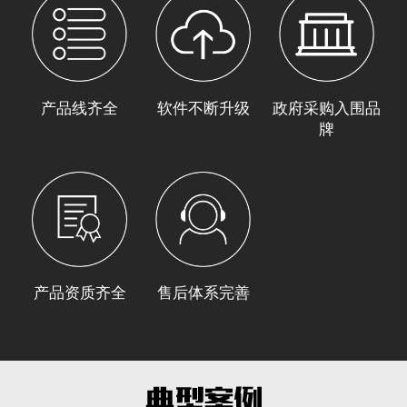
产品线齐全
软件不断升级
政府采购入围品
牌
产品资质齐全
售后体系完善