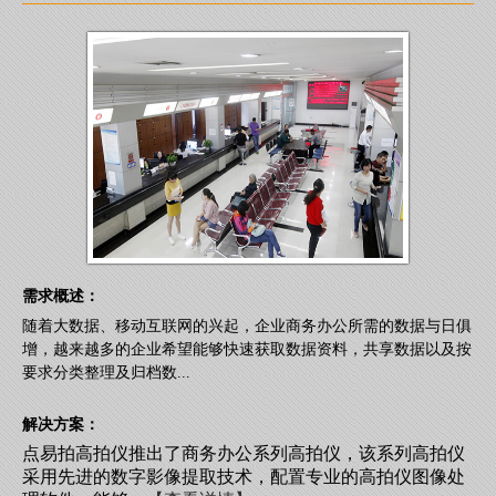
需求概述：
随着大数据、移动互联网的兴起，企业商务办公所需的数据与日俱
增，越来越多的企业希望能够快速获取数据资料，共享数据以及按
要求分类整理及归档数...
解决方案：
点易拍高拍仪推出了商务办公系列高拍仪，该系列高拍仪
采用先进的数字影像提取技术，配置专业的高拍仪图像处