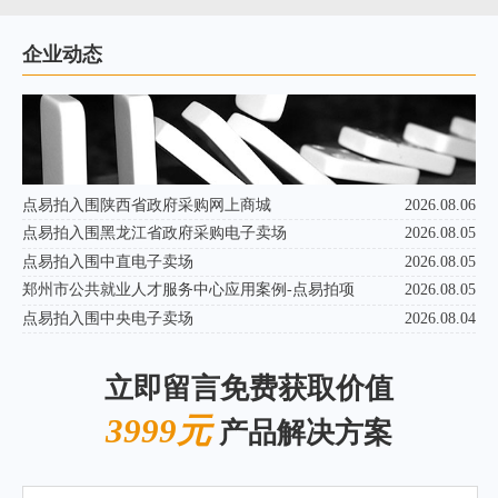
企业动态
点易拍入围陕西省政府采购网上商城
2026.08.06
点易拍入围黑龙江省政府采购电子卖场
2026.08.05
点易拍入围中直电子卖场
2026.08.05
郑州市公共就业人才服务中心应用案例-点易拍项
2026.08.05
点易拍入围中央电子卖场
2026.08.04
立即留言免费获取价值
3999元
产品解决方案