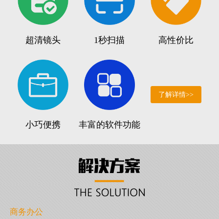
超清镜头
1秒扫描
高性价比
了解详情>>
小巧便携
丰富的软件功能
商务办公