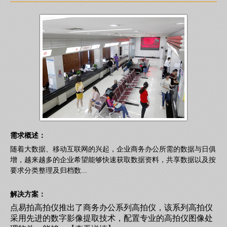
需求概述：
随着大数据、移动互联网的兴起，企业商务办公所需的数据与日俱
增，越来越多的企业希望能够快速获取数据资料，共享数据以及按
要求分类整理及归档数...
解决方案：
点易拍高拍仪推出了商务办公系列高拍仪，该系列高拍仪
采用先进的数字影像提取技术，配置专业的高拍仪图像处