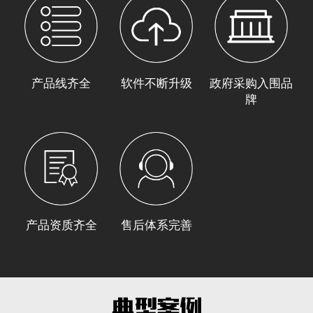
产品线齐全
软件不断升级
政府采购入围品
牌
产品资质齐全
售后体系完善