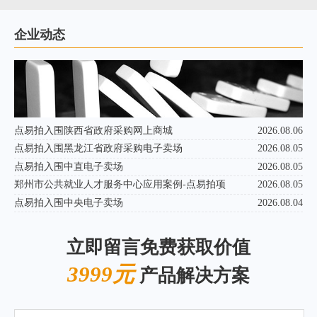
企业动态
点易拍入围陕西省政府采购网上商城
2026.08.06
点易拍入围黑龙江省政府采购电子卖场
2026.08.05
点易拍入围中直电子卖场
2026.08.05
郑州市公共就业人才服务中心应用案例-点易拍项
2026.08.05
点易拍入围中央电子卖场
2026.08.04
立即留言免费获取价值
3999元
产品解决方案