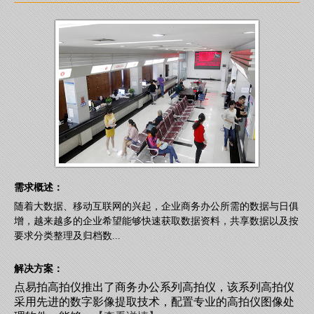
需求概述：
随着大数据、移动互联网的兴起，企业商务办公所需的数据与日俱
增，越来越多的企业希望能够快速获取数据资料，共享数据以及按
要求分类整理及归档数...
解决方案：
点易拍高拍仪推出了商务办公系列高拍仪，该系列高拍仪
采用先进的数字影像提取技术，配置专业的高拍仪图像处