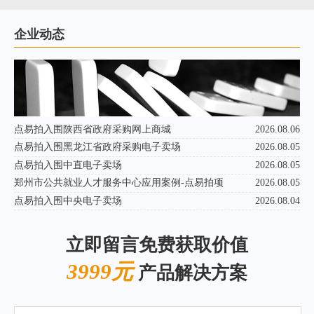
企业动态
点易拍入围陕西省政府采购网上商城
2026.08.06
点易拍入围黑龙江省政府采购电子卖场
2026.08.05
点易拍入围中直电子卖场
2026.08.05
郑州市公共就业人才服务中心应用案例-点易拍项
2026.08.05
点易拍入围中央电子卖场
2026.08.04
立即留言免费获取价值
3999元
产品解决方案