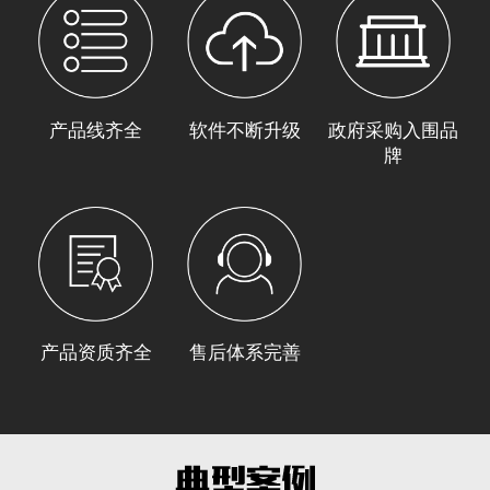
产品线齐全
软件不断升级
政府采购入围品
牌
产品资质齐全
售后体系完善