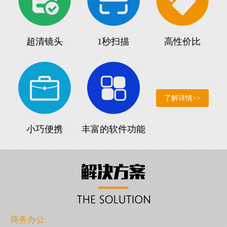
超清镜头
1秒扫描
高性价比
了解详情>>
小巧便携
丰富的软件功能
商务办公