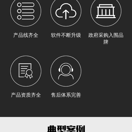
产品线齐全
软件不断升级
政府采购入围品
牌
产品资质齐全
售后体系完善