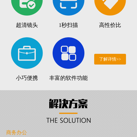
超清镜头
1秒扫描
高性价比
了解详情>>
小巧便携
丰富的软件功能
商务办公