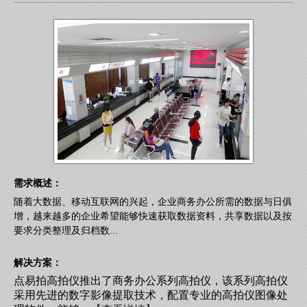
需求概述：
随着大数据、移动互联网的兴起，企业商务办公所需的数据与日俱
增，越来越多的企业希望能够快速获取数据资料，共享数据以及按
要求分类整理及归档数...
解决方案：
点易拍高拍仪推出了商务办公系列高拍仪，该系列高拍仪
采用先进的数字影像提取技术，配置专业的高拍仪图像处