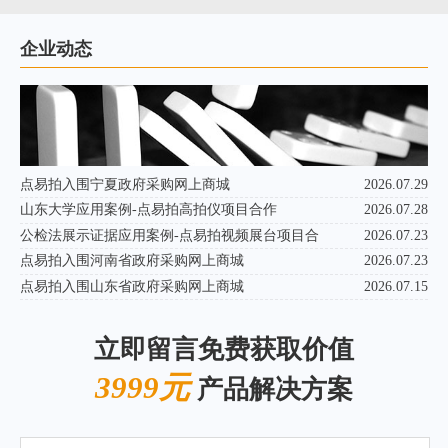
企业动态
点易拍入围宁夏政府采购网上商城
2026.07.29
山东大学应用案例-点易拍高拍仪项目合作
2026.07.28
公检法展示证据应用案例-点易拍视频展台项目合
2026.07.23
点易拍入围河南省政府采购网上商城
2026.07.23
点易拍入围山东省政府采购网上商城
2026.07.15
立即留言免费获取价值
3999元
产品解决方案