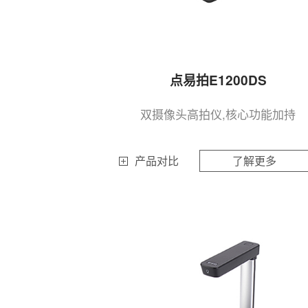
点易拍E1200DS
双摄像头高拍仪,核心功能加持
产品对比
了解更多