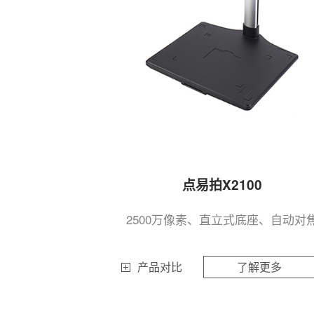
点易拍X2100
2500万像素、直立式底座、自动对
产品对比
了解更多