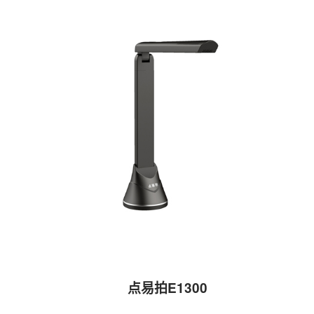
点易拍E1300