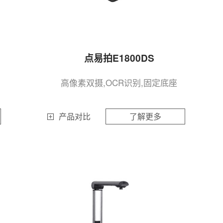
点易拍E1800DS
高像素双摄,OCR识别,固定底座
产品对比
了解更多