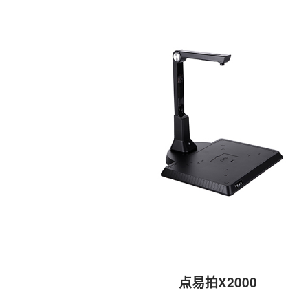
点易拍X2000