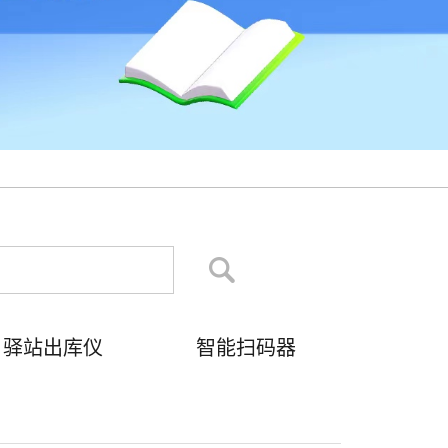
驿站出库仪
智能扫码器