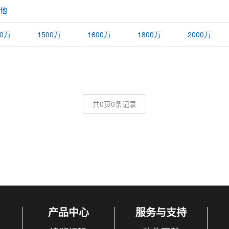
他
00万
1500万
1600万
1800万
2000万
共0页0条记录
产品中心
服务与支持