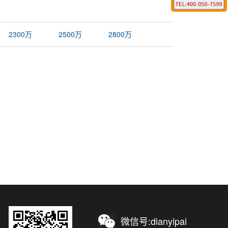
2300万
2500万
2800万
微信号:dianyipai