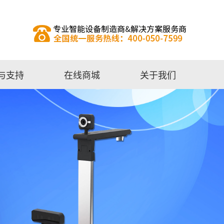
与支持
在线商城
关于我们