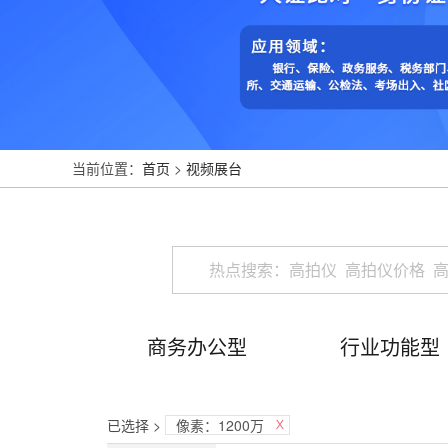
当前位置：
首页
>
视频展台
商务办公型
行业功能型
已选择 >
像素：1200万