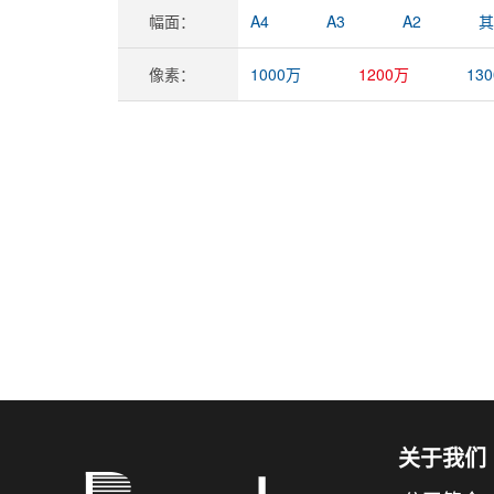
幅面：
A4
A3
A2
其
像素：
1000万
1200万
13
关于我们