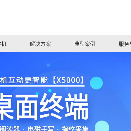
体机
解决方案
典型案例
服务