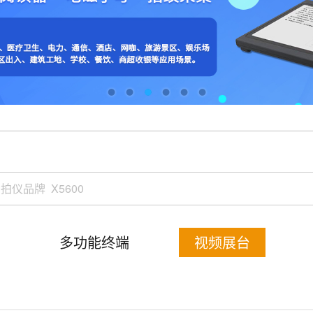
多功能终端
视频展台