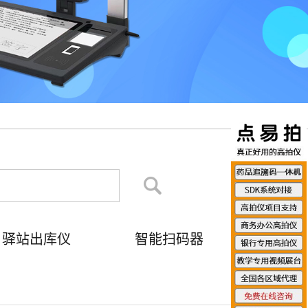
驿站出库仪
智能扫码器