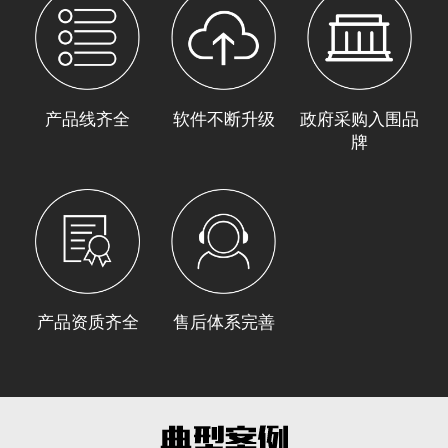
产品线齐全
软件不断升级
政府采购入围品
牌
产品资质齐全
售后体系完善