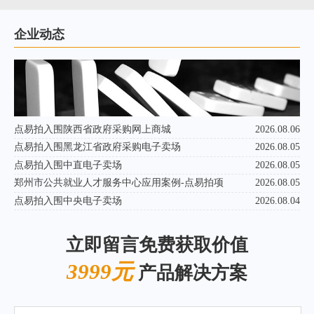
企业动态
点易拍入围陕西省政府采购网上商城
2026.08.06
点易拍入围黑龙江省政府采购电子卖场
2026.08.05
点易拍入围中直电子卖场
2026.08.05
郑州市公共就业人才服务中心应用案例-点易拍项
2026.08.05
点易拍入围中央电子卖场
2026.08.04
立即留言免费获取价值
3999元
产品解决方案