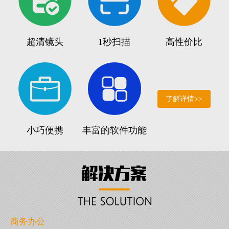
超清镜头
1秒扫描
高性价比
了解详情>>
小巧便携
丰富的软件功能
商务办公