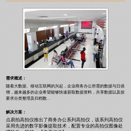
需求概述：
随着大数据、移动互联网的兴起，企业商务办公所需的数据与日俱
增，越来越多的企业希望能够快速获取数据资料，共享数据以及按
要求分类整理及归档数...
解决方案：
点易拍高拍仪推出了商务办公系列高拍仪，该系列高拍仪
采用先进的数字影像提取技术，配置专业的高拍仪图像处