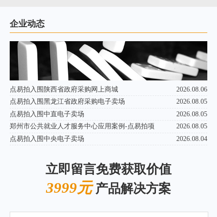
企业动态
点易拍入围陕西省政府采购网上商城
2026.08.06
点易拍入围黑龙江省政府采购电子卖场
2026.08.05
点易拍入围中直电子卖场
2026.08.05
郑州市公共就业人才服务中心应用案例-点易拍项
2026.08.05
点易拍入围中央电子卖场
2026.08.04
立即留言免费获取价值
3999元
产品解决方案