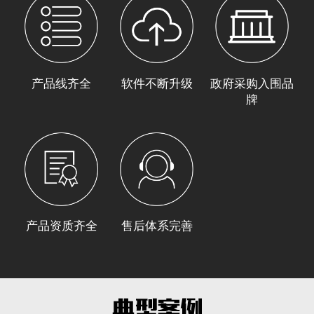
产品线齐全
软件不断升级
政府采购入围品
牌
产品资质齐全
售后体系完善