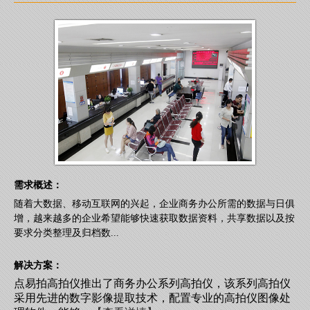
需求概述：
随着大数据、移动互联网的兴起，企业商务办公所需的数据与日俱
增，越来越多的企业希望能够快速获取数据资料，共享数据以及按
要求分类整理及归档数...
解决方案：
点易拍高拍仪推出了商务办公系列高拍仪，该系列高拍仪
采用先进的数字影像提取技术，配置专业的高拍仪图像处