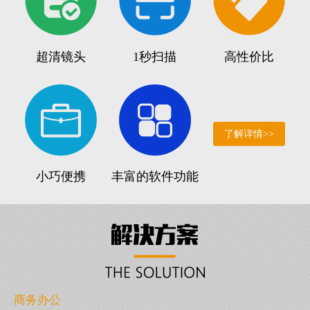
超清镜头
1秒扫描
高性价比
了解详情>>
小巧便携
丰富的软件功能
商务办公