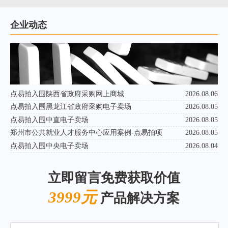
企业动态
点易拍入围陕西省政府采购网上商城
2026.08.06
点易拍入围黑龙江省政府采购电子卖场
2026.08.05
点易拍入围中直电子卖场
2026.08.05
郑州市公共就业人才服务中心应用案例-点易拍项
2026.08.05
点易拍入围中央电子卖场
2026.08.04
立即留言免费获取价值
3999元
产品解决方案