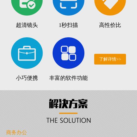
超清镜头
1秒扫描
高性价比
了解详情>>
小巧便携
丰富的软件功能
商务办公