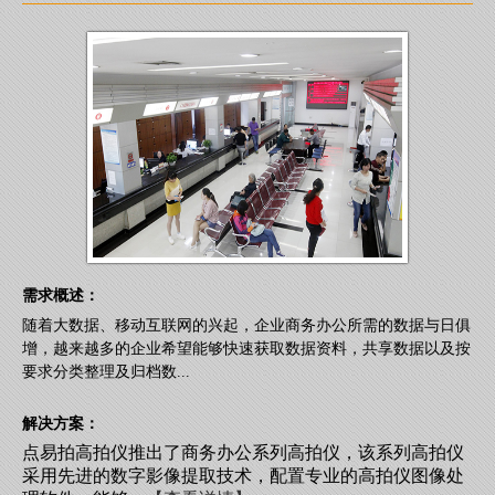
需求概述：
随着大数据、移动互联网的兴起，企业商务办公所需的数据与日俱
增，越来越多的企业希望能够快速获取数据资料，共享数据以及按
要求分类整理及归档数...
解决方案：
点易拍高拍仪推出了商务办公系列高拍仪，该系列高拍仪
采用先进的数字影像提取技术，配置专业的高拍仪图像处