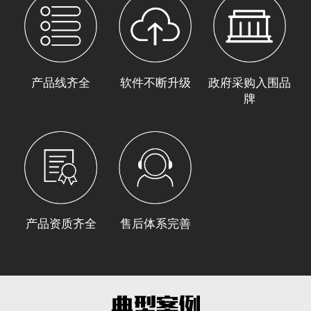
产品线齐全
软件不断升级
政府采购入围品
牌
产品资质齐全
售后体系完善