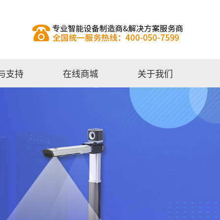
与支持
在线商城
关于我们