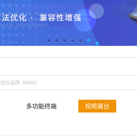
多功能终端
视频展台