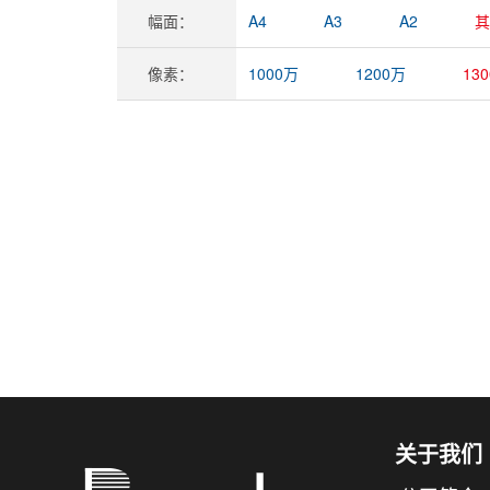
幅面：
A4
A3
A2
其
像素：
1000万
1200万
13
关于我们