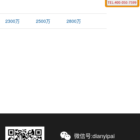
2300万
2500万
2800万
微信号:dianyipai