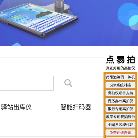
驿站出库仪
智能扫码器