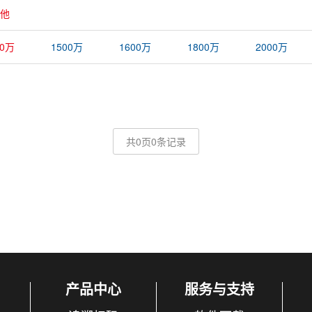
他
00万
1500万
1600万
1800万
2000万
共0页0条记录
产品中心
服务与支持