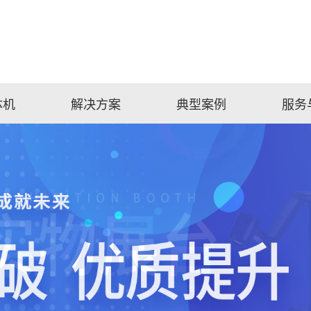
体机
解决方案
典型案例
服务