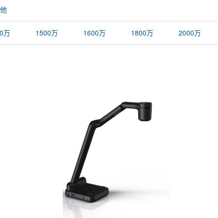
他
00万
1500万
1600万
1800万
2000万