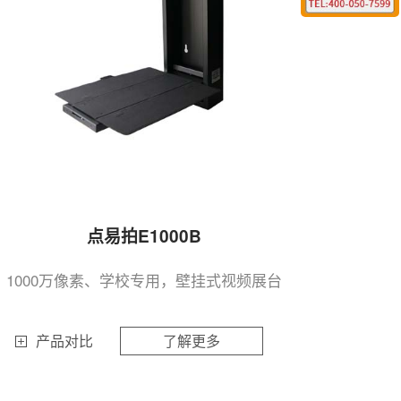
点易拍E1000B
1000万像素、学校专用，壁挂式视频展台
产品对比
了解更多