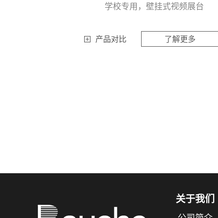
学校专用，壁挂式视频展台
产品对比
了解更多
关于我们
公司简介