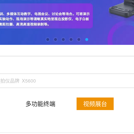
多功能终端
视频展台