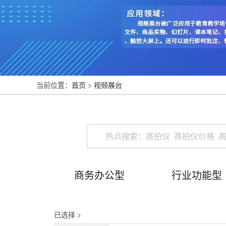
当前位置：
首页
>
视频展台
商务办公型
行业功能型
已选择 >