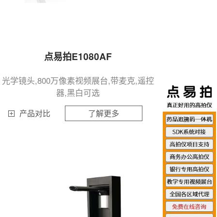
点易拍E1080AF
光学镜头,800万像素视频展台,带麦克,遥控
器,黑白可选
产品对比
了解更多