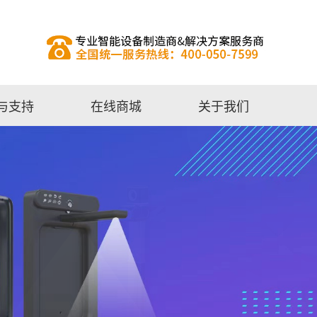
与支持
在线商城
关于我们