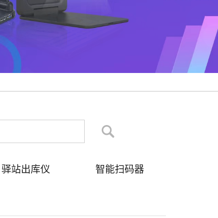
驿站出库仪
智能扫码器