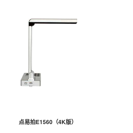
点易拍E1560（4K版）