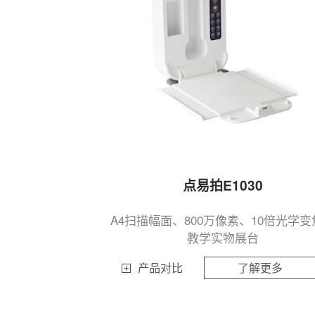
点易拍E1030
A4扫描幅面、800万像素、10倍光学变
教学实物展台
产品对比
了解更多