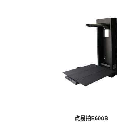
点易拍E600B