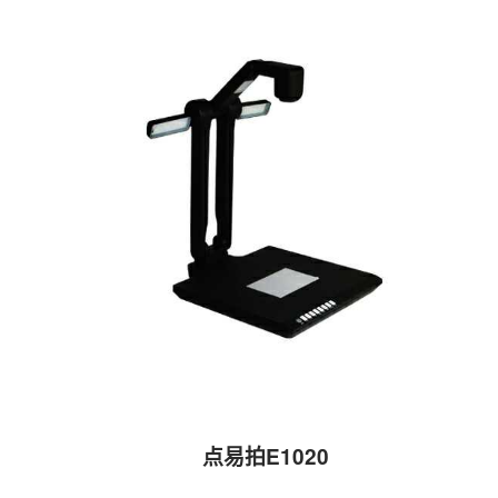
点易拍E1020