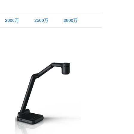
2300万
2500万
2800万