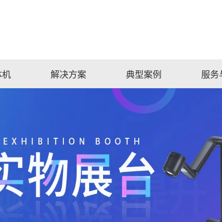
体机
解决方案
典型案例
服务