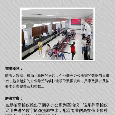
需求概述：
随着大数据、移动互联网的兴起，企业商务办公所需的数据与日俱
增，越来越多的企业希望能够快速获取数据资料，共享数据以及按
要求分类整理及归档数...
解决方案：
点易拍高拍仪推出了商务办公系列高拍仪，该系列高拍仪
采用先进的数字影像提取技术，配置专业的高拍仪图像处