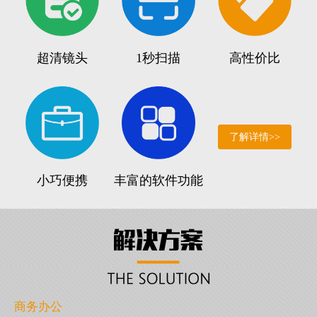
超清镜头
1秒扫描
高性价比
了解详情>>
小巧便携
丰富的软件功能
商务办公