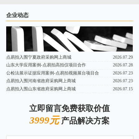
企业动态
点易拍入围宁夏政府采购网上商城
2026.07.29
山东大学应用案例-点易拍高拍仪项目合作
2026.07.28
公检法展示证据应用案例-点易拍视频展台项目合
2026.07.23
点易拍入围河南省政府采购网上商城
2026.07.23
点易拍入围山东省政府采购网上商城
2026.07.15
立即留言免费获取价值
3999元
产品解决方案