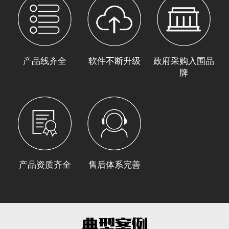
产品线齐全
软件不断升级
政府采购入围品
牌
产品资质齐全
售后体系完善