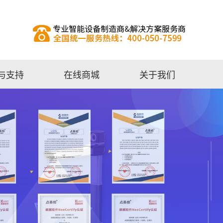
与支持
在线商城
关于我们