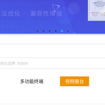
多功能终端
视频展台