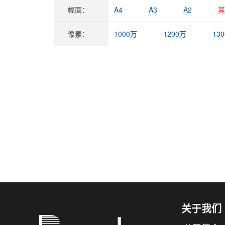
幅面：
A4
A3
A2
其
像素：
1000万
1200万
13
关于我们