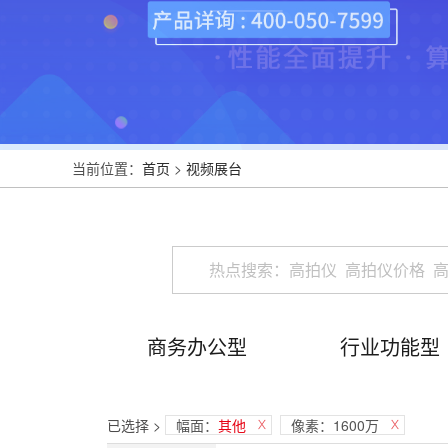
当前位置：
首页
>
视频展台
商务办公型
行业功能型
已选择 >
幅面：
其他
像素：1600万