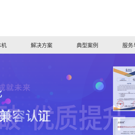
体机
解决方案
典型案例
服务