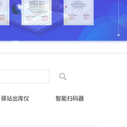
驿站出库仪
智能扫码器