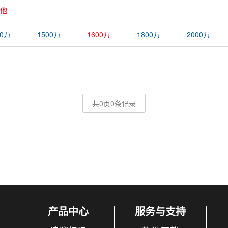
他
00万
1500万
1600万
1800万
2000万
共0页0条记录
产品中心
服务与支持