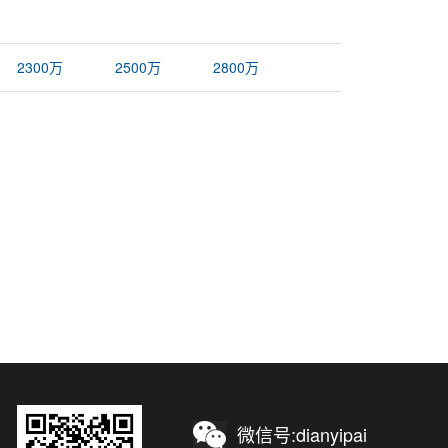
2300万
2500万
2800万
微信号:dianyipai