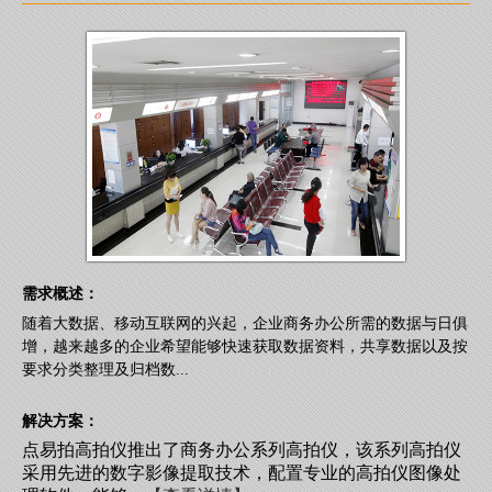
需求概述：
随着大数据、移动互联网的兴起，企业商务办公所需的数据与日俱
增，越来越多的企业希望能够快速获取数据资料，共享数据以及按
要求分类整理及归档数...
解决方案：
点易拍高拍仪推出了商务办公系列高拍仪，该系列高拍仪
采用先进的数字影像提取技术，配置专业的高拍仪图像处