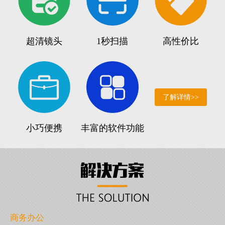
超清镜头
1秒扫描
高性价比
了解详情>>
小巧便携
丰富的软件功能
商务办公