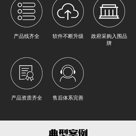
产品线齐全
软件不断升级
政府采购入围品
牌
产品资质齐全
售后体系完善