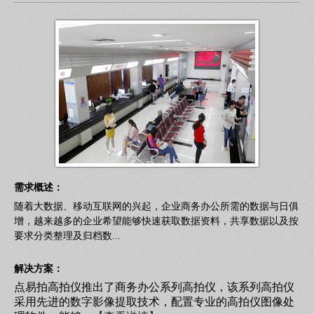
需求概述：
随着大数据、移动互联网的兴起，企业商务办公所需的数据与日俱
增，越来越多的企业希望能够快速获取数据资料，共享数据以及按
要求分类整理及归档数...
解决方案：
点易拍高拍仪推出了商务办公系列高拍仪，该系列高拍仪
采用先进的数字影像提取技术，配置专业的高拍仪图像处