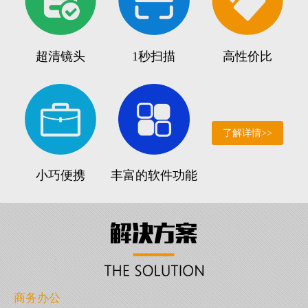
超清镜头
1秒扫描
高性价比
了解详情>>
小巧便携
丰富的软件功能
商务办公