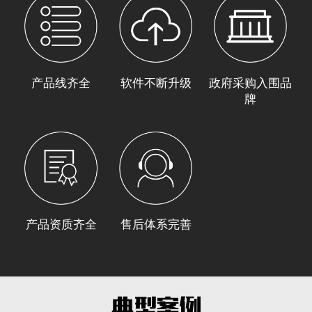
产品线齐全
软件不断升级
政府采购入围品
牌
产品资质齐全
售后体系完善