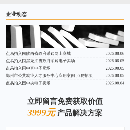
企业动态
点易拍入围陕西省政府采购网上商城
2026.08.06
点易拍入围黑龙江省政府采购电子卖场
2026.08.05
点易拍入围中直电子卖场
2026.08.05
郑州市公共就业人才服务中心应用案例-点易拍项
2026.08.05
点易拍入围中央电子卖场
2026.08.04
立即留言免费获取价值
3999元
产品解决方案