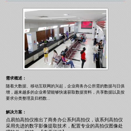
需求概述：
随着大数据、移动互联网的兴起，企业商务办公所需的数据与日俱
增，越来越多的企业希望能够快速获取数据资料，共享数据以及按
要求分类整理及归档数...
解决方案：
点易拍高拍仪推出了商务办公系列高拍仪，该系列高拍仪
采用先进的数字影像提取技术，配置专业的高拍仪图像处