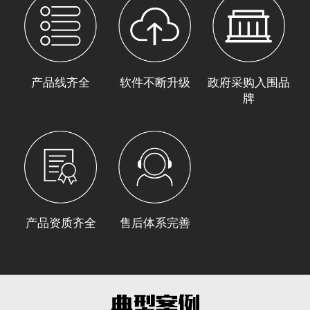
产品线齐全
软件不断升级
政府采购入围品
牌
产品资质齐全
售后体系完善