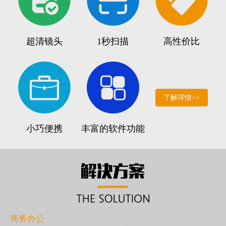
超清镜头
1秒扫描
高性价比
了解详情>>
小巧便携
丰富的软件功能
商务办公