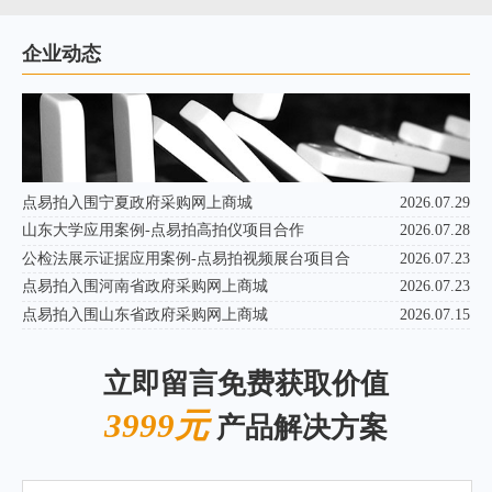
企业动态
点易拍入围宁夏政府采购网上商城
2026.07.29
山东大学应用案例-点易拍高拍仪项目合作
2026.07.28
公检法展示证据应用案例-点易拍视频展台项目合
2026.07.23
点易拍入围河南省政府采购网上商城
2026.07.23
点易拍入围山东省政府采购网上商城
2026.07.15
立即留言免费获取价值
3999元
产品解决方案