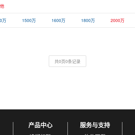
他
00万
1500万
1600万
1800万
2000万
共0页0条记录
产品中心
服务与支持