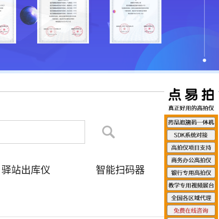
驿站出库仪
智能扫码器