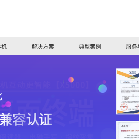
体机
解决方案
典型案例
服务