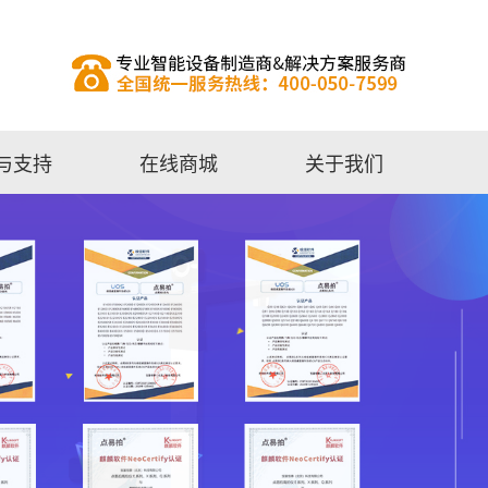
与支持
在线商城
关于我们