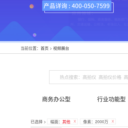
当前位置：
首页
>
视频展台
商务办公型
行业功能型
已选择 >
幅面：
其他
像素：2000万