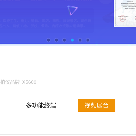
多功能终端
视频展台