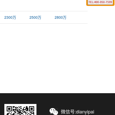
2300万
2500万
2800万
微信号:dianyipai