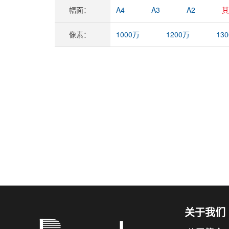
幅面：
A4
A3
A2
其
像素：
1000万
1200万
13
关于我们