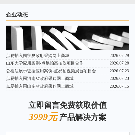
企业动态
点易拍入围宁夏政府采购网上商城
2026.07.29
山东大学应用案例-点易拍高拍仪项目合作
2026.07.28
公检法展示证据应用案例-点易拍视频展台项目合
2026.07.23
点易拍入围河南省政府采购网上商城
2026.07.23
点易拍入围山东省政府采购网上商城
2026.07.15
立即留言免费获取价值
3999元
产品解决方案