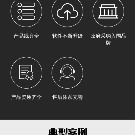
产品线齐全
软件不断升级
政府采购入围品
牌
产品资质齐全
售后体系完善