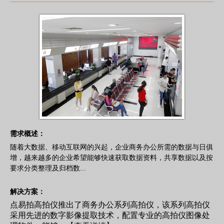
需求概述：
随着大数据、移动互联网的兴起，企业商务办公所需的数据与日俱
增，越来越多的企业希望能够快速获取数据资料，共享数据以及按
要求分类整理及归档数...
解决方案：
点易拍高拍仪推出了商务办公系列高拍仪，该系列高拍仪
采用先进的数字影像提取技术，配置专业的高拍仪图像处