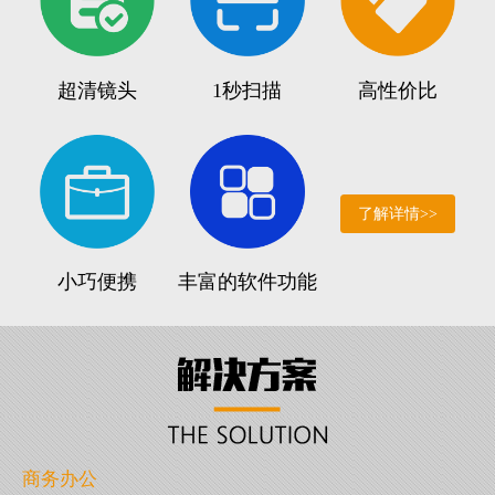
超清镜头
1秒扫描
高性价比
了解详情>>
小巧便携
丰富的软件功能
商务办公