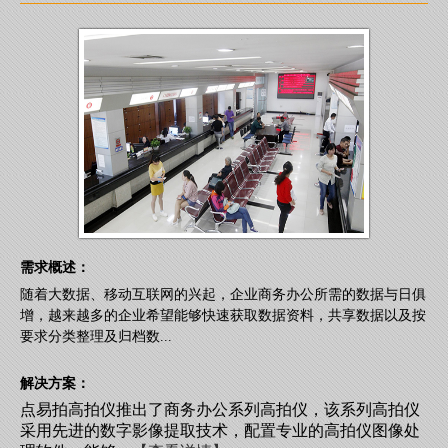
需求概述：
随着大数据、移动互联网的兴起，企业商务办公所需的数据与日俱
增，越来越多的企业希望能够快速获取数据资料，共享数据以及按
要求分类整理及归档数...
解决方案：
点易拍高拍仪推出了商务办公系列高拍仪，该系列高拍仪
采用先进的数字影像提取技术，配置专业的高拍仪图像处