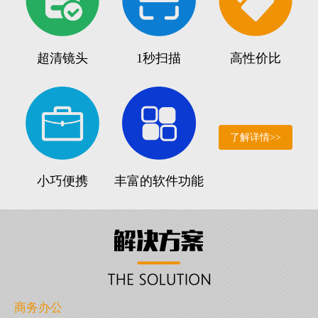
超清镜头
1秒扫描
高性价比
了解详情>>
小巧便携
丰富的软件功能
商务办公