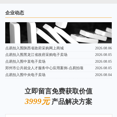
企业动态
点易拍入围陕西省政府采购网上商城
2026.08.06
点易拍入围黑龙江省政府采购电子卖场
2026.08.05
点易拍入围中直电子卖场
2026.08.05
郑州市公共就业人才服务中心应用案例-点易拍项
2026.08.05
点易拍入围中央电子卖场
2026.08.04
立即留言免费获取价值
3999元
产品解决方案