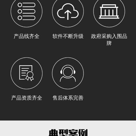
产品线齐全
软件不断升级
政府采购入围品
牌
产品资质齐全
售后体系完善