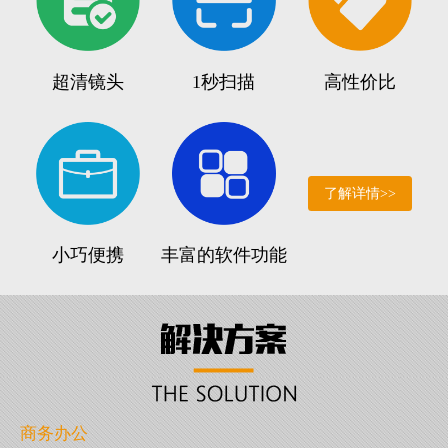
超清镜头
1秒扫描
高性价比
了解详情>>
小巧便携
丰富的软件功能
商务办公