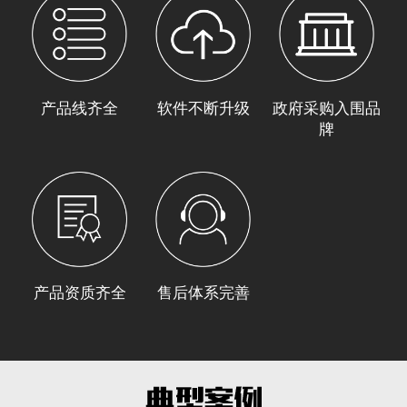
产品线齐全
软件不断升级
政府采购入围品
牌
产品资质齐全
售后体系完善