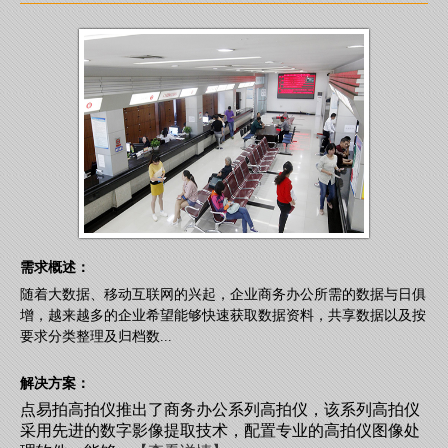
需求概述：
随着大数据、移动互联网的兴起，企业商务办公所需的数据与日俱
增，越来越多的企业希望能够快速获取数据资料，共享数据以及按
要求分类整理及归档数...
解决方案：
点易拍高拍仪推出了商务办公系列高拍仪，该系列高拍仪
采用先进的数字影像提取技术，配置专业的高拍仪图像处