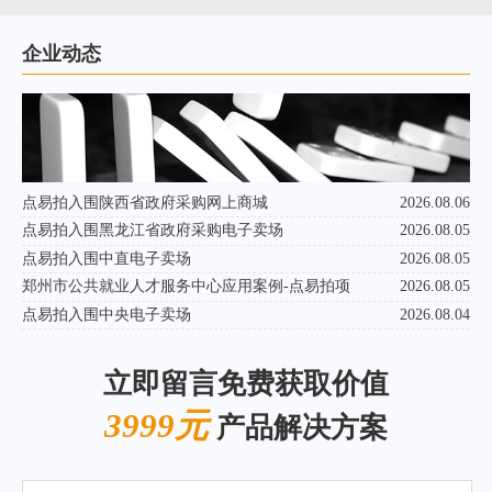
企业动态
点易拍入围陕西省政府采购网上商城
2026.08.06
点易拍入围黑龙江省政府采购电子卖场
2026.08.05
点易拍入围中直电子卖场
2026.08.05
郑州市公共就业人才服务中心应用案例-点易拍项
2026.08.05
点易拍入围中央电子卖场
2026.08.04
立即留言免费获取价值
3999元
产品解决方案