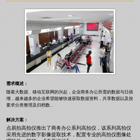
需求概述：
随着大数据、移动互联网的兴起，企业商务办公所需的数据与日俱
增，越来越多的企业希望能够快速获取数据资料，共享数据以及按
要求分类整理及归档数...
解决方案：
点易拍高拍仪推出了商务办公系列高拍仪，该系列高拍仪
采用先进的数字影像提取技术，配置专业的高拍仪图像处