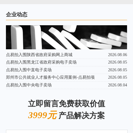
企业动态
点易拍入围陕西省政府采购网上商城
2026.08.06
点易拍入围黑龙江省政府采购电子卖场
2026.08.05
点易拍入围中直电子卖场
2026.08.05
郑州市公共就业人才服务中心应用案例-点易拍项
2026.08.05
点易拍入围中央电子卖场
2026.08.04
立即留言免费获取价值
3999元
产品解决方案