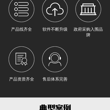
产品线齐全
软件不断升级
政府采购入围品
牌
产品资质齐全
售后体系完善