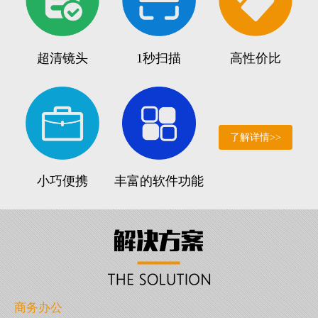
超清镜头
1秒扫描
高性价比
了解详情>>
小巧便携
丰富的软件功能
商务办公