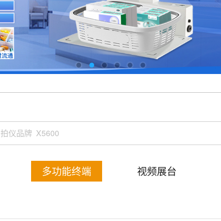
多功能终端
视频展台