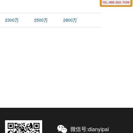
2300万
2500万
2800万
微信号:dianyipai