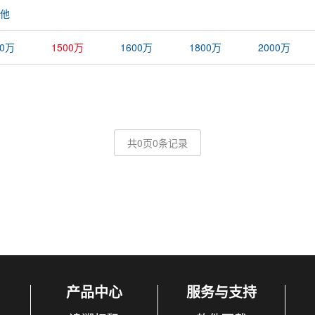
他
00万
1500万
1600万
1800万
2000万
共0页0条记录
产品中心
服务与支持