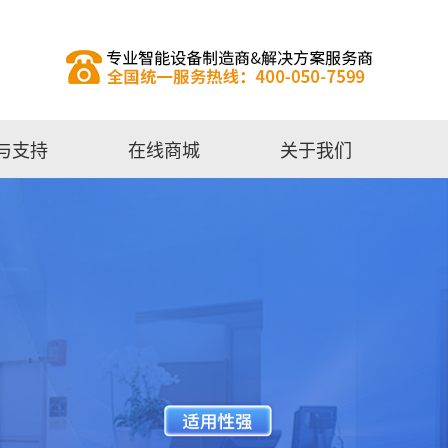
与支持
在线商城
关于我们