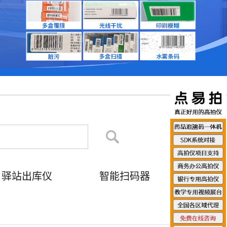
驿站出库仪
智能扫码器