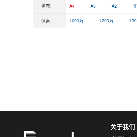
幅面：
A4
A3
A2
其
像素：
1000万
1200万
13
关于我们