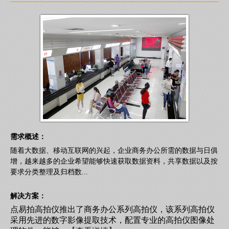
需求概述：
随着大数据、移动互联网的兴起，企业商务办公所需的数据与日俱
增，越来越多的企业希望能够快速获取数据资料，共享数据以及按
要求分类整理及归档数...
解决方案：
点易拍高拍仪推出了商务办公系列高拍仪，该系列高拍仪
采用先进的数字影像提取技术，配置专业的高拍仪图像处