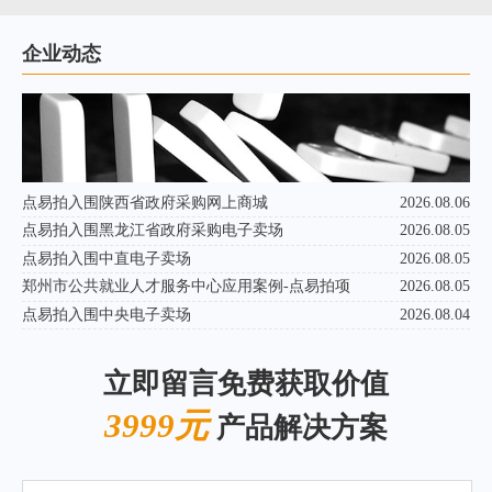
企业动态
点易拍入围陕西省政府采购网上商城
2026.08.06
点易拍入围黑龙江省政府采购电子卖场
2026.08.05
点易拍入围中直电子卖场
2026.08.05
郑州市公共就业人才服务中心应用案例-点易拍项
2026.08.05
点易拍入围中央电子卖场
2026.08.04
立即留言免费获取价值
3999元
产品解决方案