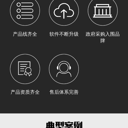
产品线齐全
软件不断升级
政府采购入围品
牌
产品资质齐全
售后体系完善