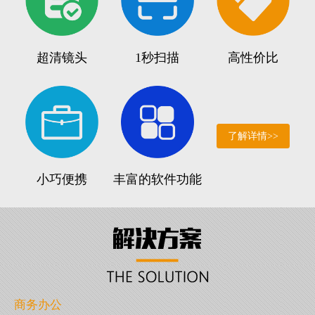
超清镜头
1秒扫描
高性价比
了解详情>>
小巧便携
丰富的软件功能
商务办公