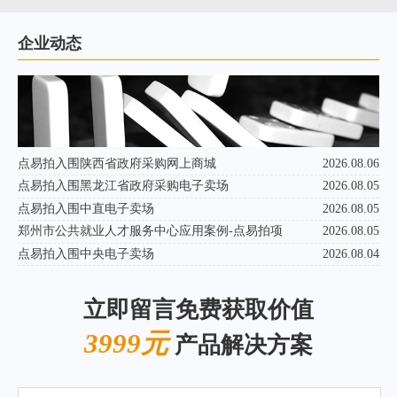
企业动态
点易拍入围陕西省政府采购网上商城
2026.08.06
点易拍入围黑龙江省政府采购电子卖场
2026.08.05
点易拍入围中直电子卖场
2026.08.05
郑州市公共就业人才服务中心应用案例-点易拍项
2026.08.05
点易拍入围中央电子卖场
2026.08.04
立即留言免费获取价值
3999元
产品解决方案