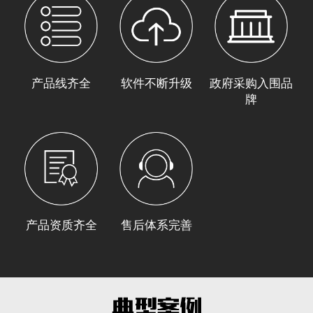
产品线齐全
软件不断升级
政府采购入围品
牌
产品资质齐全
售后体系完善