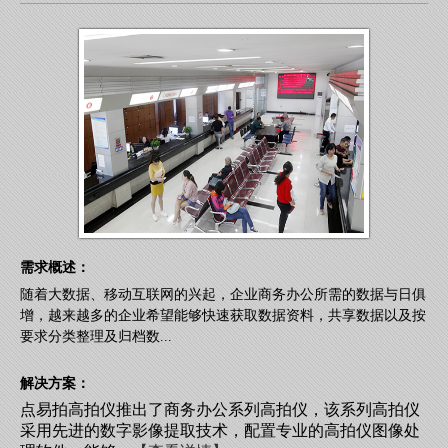
需求概述：
随着大数据、移动互联网的兴起，企业商务办公所需的数据与日俱
增，越来越多的企业希望能够快速获取数据资料，共享数据以及按
要求分类整理及归档数...
解决方案：
点易拍高拍仪推出了商务办公系列高拍仪，该系列高拍仪
采用先进的数字影像提取技术，配置专业的高拍仪图像处