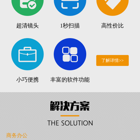
超清镜头
1秒扫描
高性价比
了解详情>>
小巧便携
丰富的软件功能
商务办公