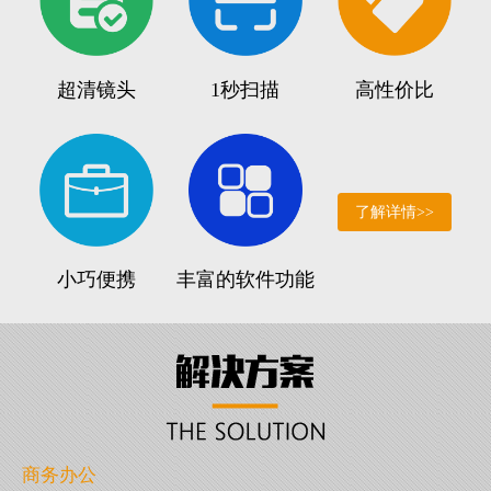
超清镜头
1秒扫描
高性价比
了解详情>>
小巧便携
丰富的软件功能
商务办公