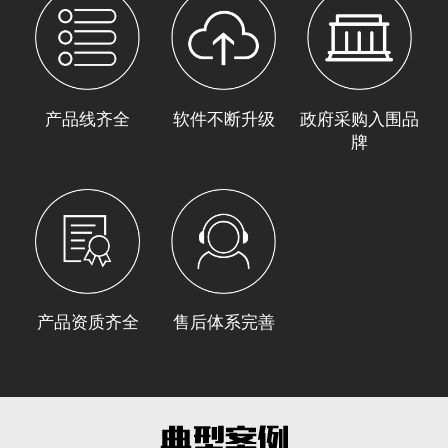
产品线齐全
软件不断升级
政府采购入围品
牌
产品资质齐全
售后体系完善