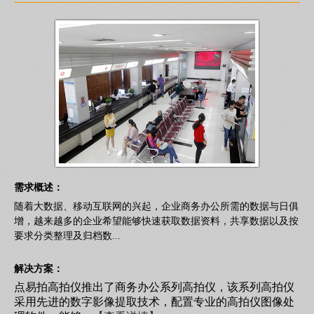
需求概述：
随着大数据、移动互联网的兴起，企业商务办公所需的数据与日俱
增，越来越多的企业希望能够快速获取数据资料，共享数据以及按
要求分类整理及归档数...
解决方案：
点易拍高拍仪推出了商务办公系列高拍仪，该系列高拍仪
采用先进的数字影像提取技术，配置专业的高拍仪图像处