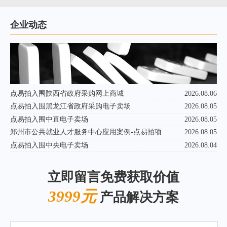
企业动态
点易拍入围陕西省政府采购网上商城
2026.08.06
点易拍入围黑龙江省政府采购电子卖场
2026.08.05
点易拍入围中直电子卖场
2026.08.05
郑州市公共就业人才服务中心应用案例-点易拍项
2026.08.05
点易拍入围中央电子卖场
2026.08.04
立即留言免费获取价值
3999元
产品解决方案