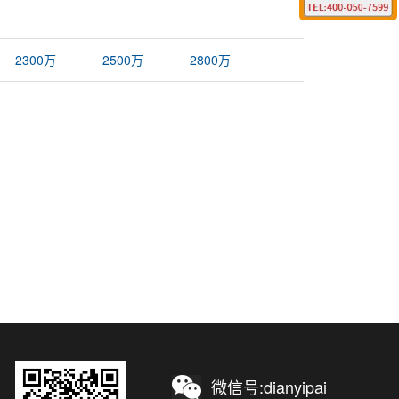
2300万
2500万
2800万
微信号:dianyipai