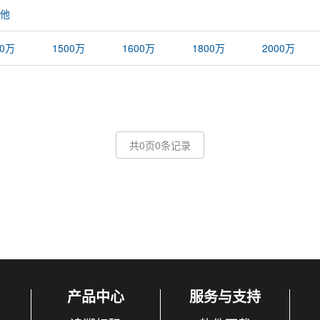
他
00万
1500万
1600万
1800万
2000万
共0页0条记录
产品中心
服务与支持