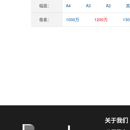
幅面：
A4
A3
A2
其
像素：
1000万
1200万
13
关于我们