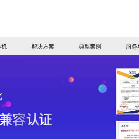
体机
解决方案
典型案例
服务