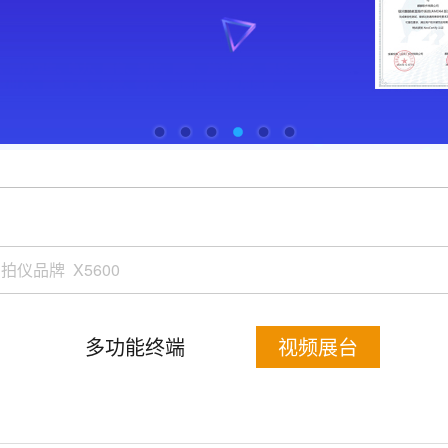
多功能终端
视频展台