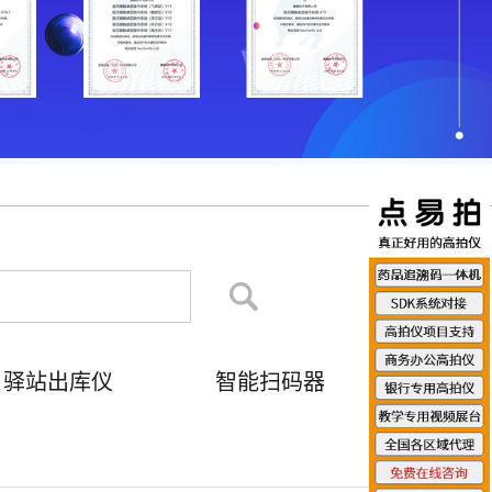
驿站出库仪
智能扫码器