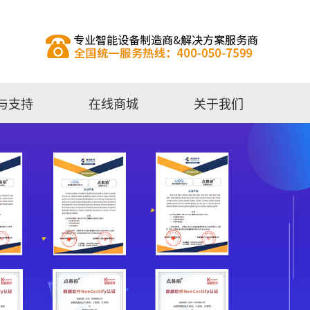
与支持
在线商城
关于我们