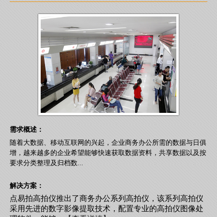
需求概述：
随着大数据、移动互联网的兴起，企业商务办公所需的数据与日俱
增，越来越多的企业希望能够快速获取数据资料，共享数据以及按
要求分类整理及归档数...
解决方案：
点易拍高拍仪推出了商务办公系列高拍仪，该系列高拍仪
采用先进的数字影像提取技术，配置专业的高拍仪图像处