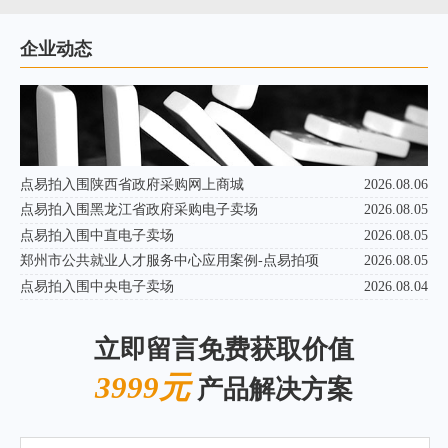
企业动态
点易拍入围陕西省政府采购网上商城
2026.08.06
点易拍入围黑龙江省政府采购电子卖场
2026.08.05
点易拍入围中直电子卖场
2026.08.05
郑州市公共就业人才服务中心应用案例-点易拍项
2026.08.05
点易拍入围中央电子卖场
2026.08.04
立即留言免费获取价值
3999元
产品解决方案