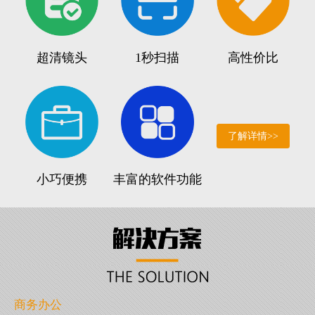
超清镜头
1秒扫描
高性价比
了解详情>>
小巧便携
丰富的软件功能
商务办公