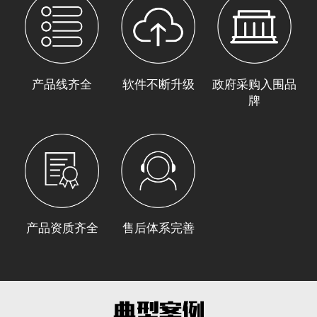
产品线齐全
软件不断升级
政府采购入围品
牌
产品资质齐全
售后体系完善