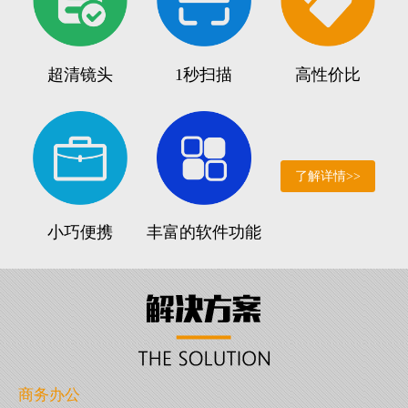
超清镜头
1秒扫描
高性价比
了解详情>>
小巧便携
丰富的软件功能
商务办公