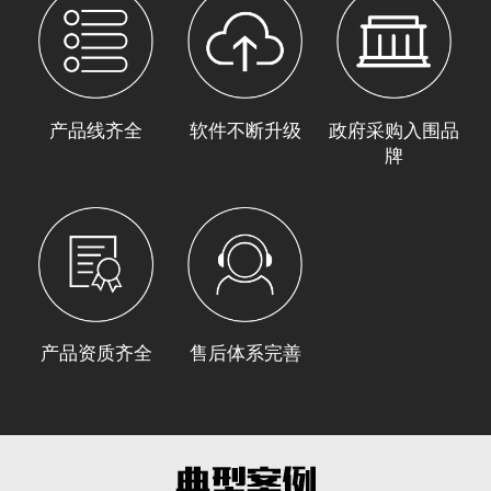
产品线齐全
软件不断升级
政府采购入围品
牌
产品资质齐全
售后体系完善