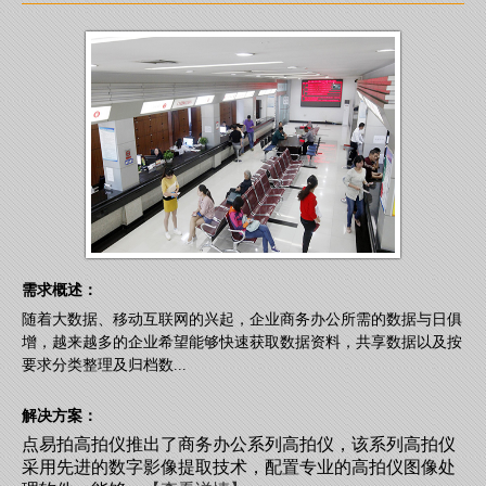
需求概述：
随着大数据、移动互联网的兴起，企业商务办公所需的数据与日俱
增，越来越多的企业希望能够快速获取数据资料，共享数据以及按
要求分类整理及归档数...
解决方案：
点易拍高拍仪推出了商务办公系列高拍仪，该系列高拍仪
采用先进的数字影像提取技术，配置专业的高拍仪图像处