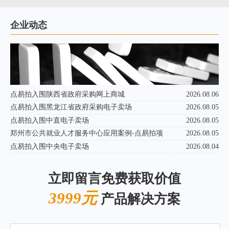
企业动态
点易拍入围陕西省政府采购网上商城
2026.08.06
点易拍入围黑龙江省政府采购电子卖场
2026.08.05
点易拍入围中直电子卖场
2026.08.05
郑州市公共就业人才服务中心应用案例-点易拍项
2026.08.05
点易拍入围中央电子卖场
2026.08.04
立即留言免费获取价值
3999元
产品解决方案