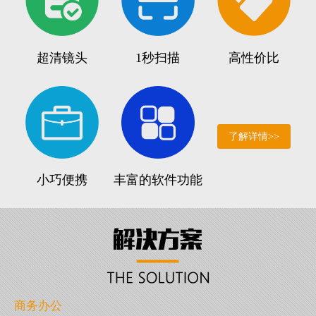
超清镜头
1秒扫描
高性价比
了解详情>>
小巧便携
丰富的软件功能
商务办公