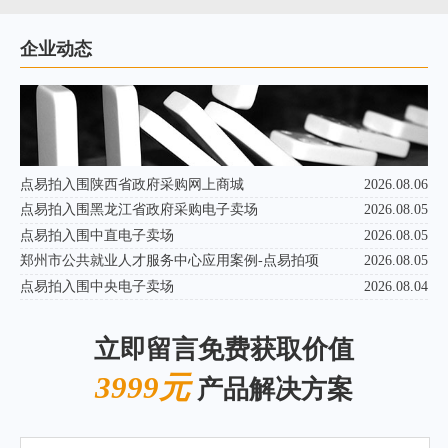
企业动态
点易拍入围陕西省政府采购网上商城
2026.08.06
点易拍入围黑龙江省政府采购电子卖场
2026.08.05
点易拍入围中直电子卖场
2026.08.05
郑州市公共就业人才服务中心应用案例-点易拍项
2026.08.05
点易拍入围中央电子卖场
2026.08.04
立即留言免费获取价值
3999元
产品解决方案