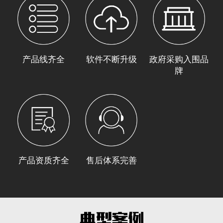
产品线齐全
软件不断升级
政府采购入围品
牌
产品资质齐全
售后体系完善