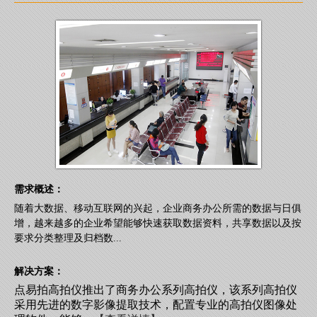
需求概述：
随着大数据、移动互联网的兴起，企业商务办公所需的数据与日俱
增，越来越多的企业希望能够快速获取数据资料，共享数据以及按
要求分类整理及归档数...
解决方案：
点易拍高拍仪推出了商务办公系列高拍仪，该系列高拍仪
采用先进的数字影像提取技术，配置专业的高拍仪图像处