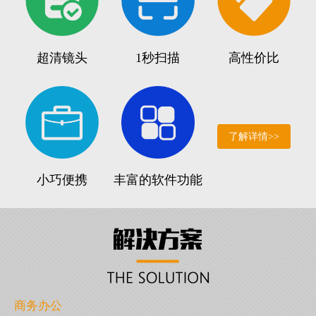
超清镜头
1秒扫描
高性价比
了解详情>>
小巧便携
丰富的软件功能
商务办公