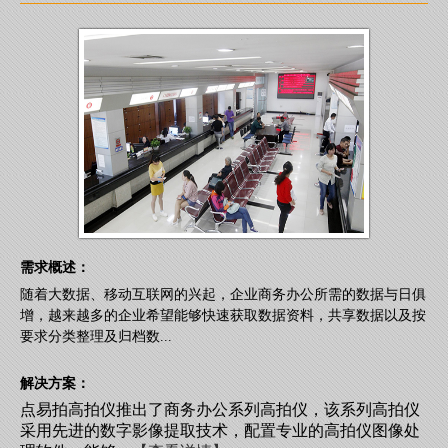
需求概述：
随着大数据、移动互联网的兴起，企业商务办公所需的数据与日俱
增，越来越多的企业希望能够快速获取数据资料，共享数据以及按
要求分类整理及归档数...
解决方案：
点易拍高拍仪推出了商务办公系列高拍仪，该系列高拍仪
采用先进的数字影像提取技术，配置专业的高拍仪图像处