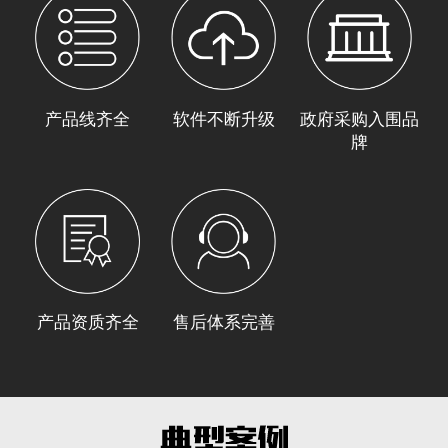
产品线齐全
软件不断升级
政府采购入围品
牌
产品资质齐全
售后体系完善