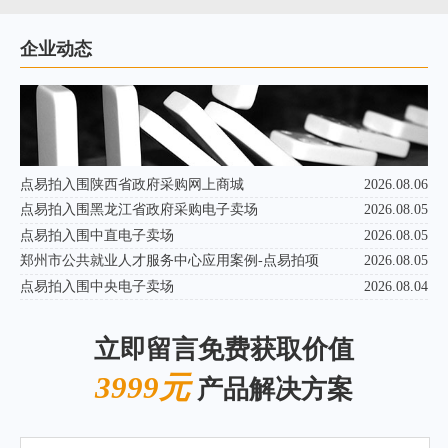
企业动态
点易拍入围陕西省政府采购网上商城
2026.08.06
点易拍入围黑龙江省政府采购电子卖场
2026.08.05
点易拍入围中直电子卖场
2026.08.05
郑州市公共就业人才服务中心应用案例-点易拍项
2026.08.05
点易拍入围中央电子卖场
2026.08.04
立即留言免费获取价值
3999元
产品解决方案