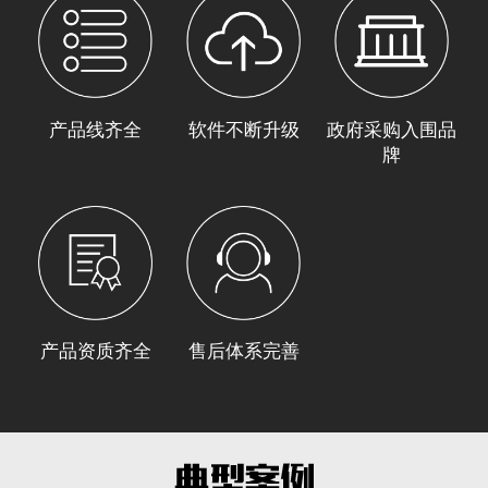
产品线齐全
软件不断升级
政府采购入围品
牌
产品资质齐全
售后体系完善