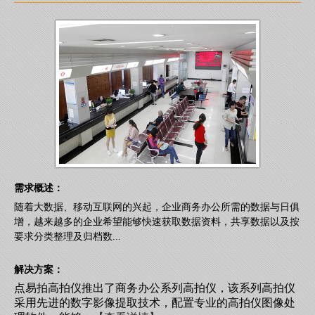
需求概述：
随着大数据、移动互联网的兴起，企业商务办公所需的数据与日俱
增，越来越多的企业希望能够快速获取数据资料，共享数据以及按
要求分类整理及归档数...
解决方案：
点易拍高拍仪推出了商务办公系列高拍仪，该系列高拍仪
采用先进的数字影像提取技术，配置专业的高拍仪图像处