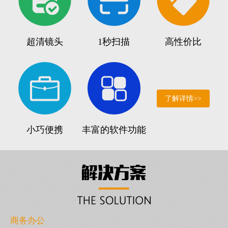
超清镜头
1秒扫描
高性价比
了解详情>>
小巧便携
丰富的软件功能
商务办公